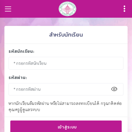
สำหรับนักเรียน
รหัสนักเรียน:
รหัสผ่าน:
หากนักเรียนลืมรหัสผ่าน หรือไม่สามารถลงทะเบียนได้ กรุณาติดต่อ
คุณครูผู้ดูแลระบบ
เข้าสู่ระบบ