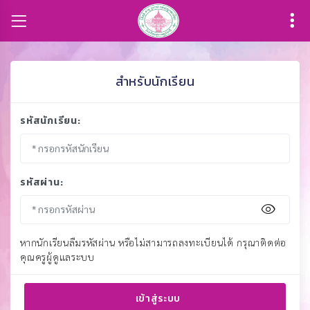
สำหรับนักเรียน
รหัสนักเรียน:
รหัสผ่าน:
หากนักเรียนลืมรหัสผ่าน หรือไม่สามารถลงทะเบียนได้ กรุณาติดต่อ
คุณครูผู้ดูแลระบบ
เข้าสู่ระบบ